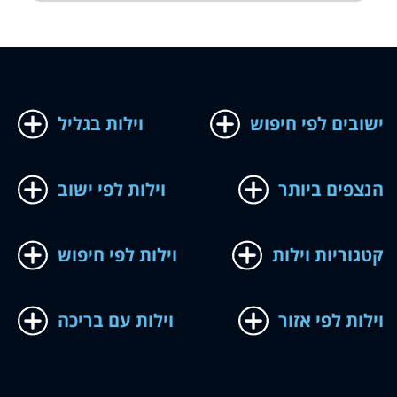
ישובים לפי חיפוש
וילות בגליל
הנצפים ביותר
וילות לפי ישוב
קטגוריות וילות
וילות לפי חיפוש
וילות לפי אזור
וילות עם בריכה