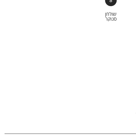
שולחן
סנוקר