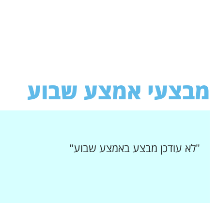
מבצעי אמצע שבוע
"לא עודכן מבצע באמצע שבוע"