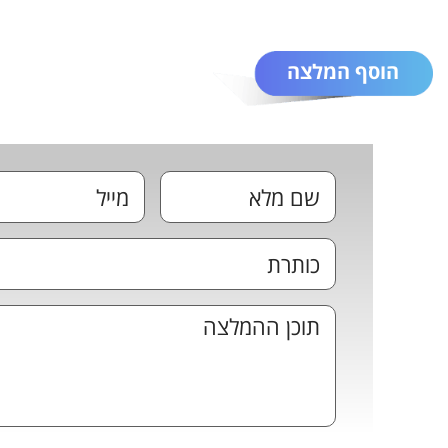
הוסף המלצה