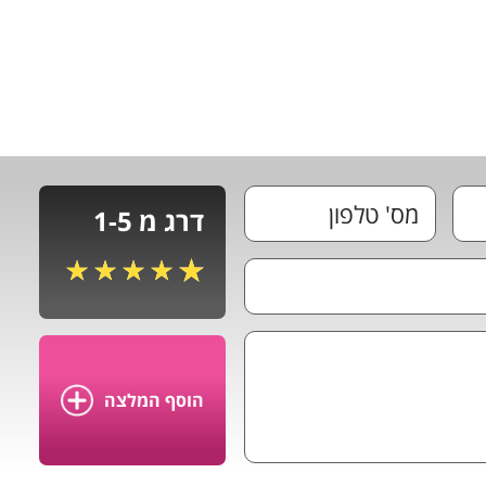
דרג מ 1-5
הוסף המלצה