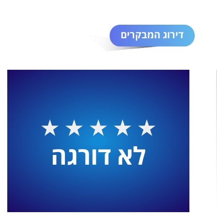
דירוג המבקרים
לא דורגה