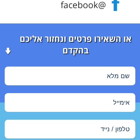
@facebook
או השאירו פרטים ונחזור אליכם
בהקדם