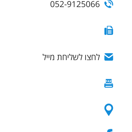
052-9125066
לחצו לשליחת מייל