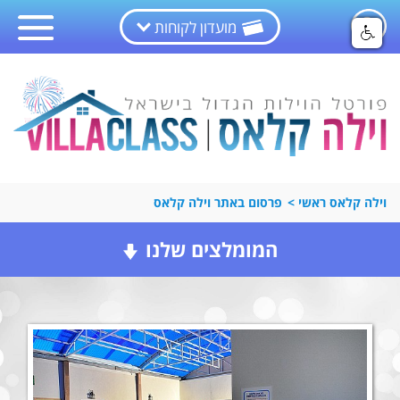
מועדון לקוחות
וילה קלאס ראשי
>
פרסום באתר וילה קלאס
המומלצים שלנו