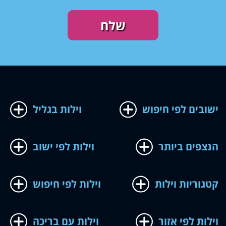
ישובים לפי חיפוש
וילות בגליל
הנצפים ביותר
וילות לפי ישוב
קטגוריות וילות
וילות לפי חיפוש
וילות לפי אזור
וילות עם בריכה