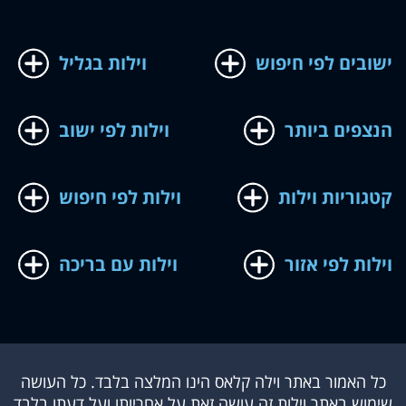
ישובים לפי חיפוש
וילות בגליל
הנצפים ביותר
וילות לפי ישוב
קטגוריות וילות
וילות לפי חיפוש
וילות לפי אזור
וילות עם בריכה
כל האמור באתר וילה קלאס הינו המלצה בלבד. כל העושה
שימוש באתר וילות זה עושה זאת על אחריותו ועל דעתו בלבד